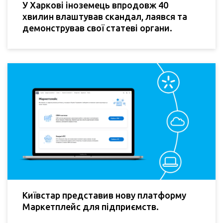
У Харкові іноземець впродовж 40
хвилин влаштував скандал, лаявся та
демонстрував свої статеві органи.
Київстар представив нову платформу
Маркетплейс для підприємств.