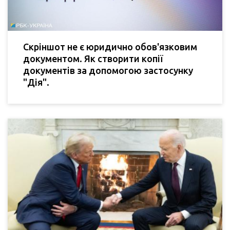
Скріншот не є юридично обов'язковим
документом. Як створити копії
документів за допомогою застосунку
"Дія".