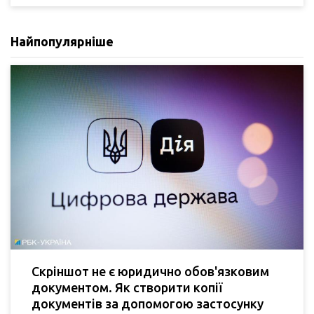
Найпопулярніше
Скріншот не є юридично обов'язковим
документом. Як створити копії
документів за допомогою застосунку