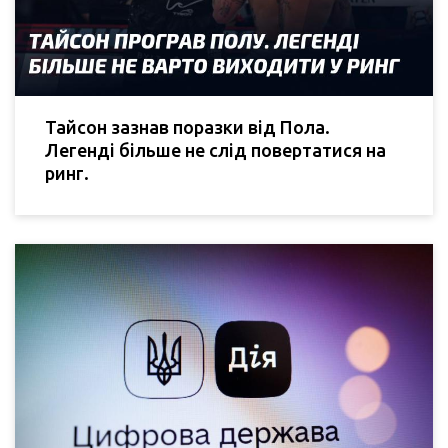
Тайсон зазнав поразки від Пола.
Легенді більше не слід повертатися на
ринг.