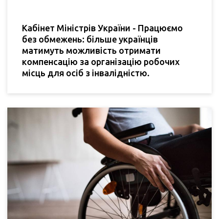
Кабінет Міністрів України - Працюємо
без обмежень: більше українців
матимуть можливість отримати
компенсацію за організацію робочих
місць для осіб з інвалідністю.