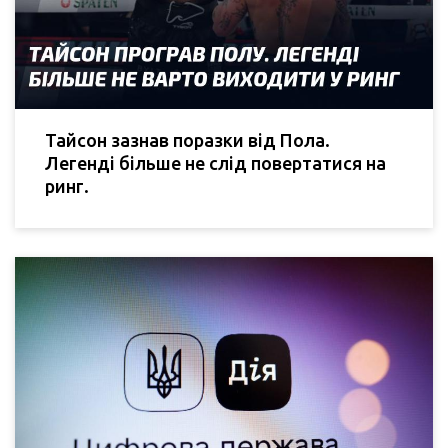
Тайсон зазнав поразки від Пола.
Легенді більше не слід повертатися на
ринг.