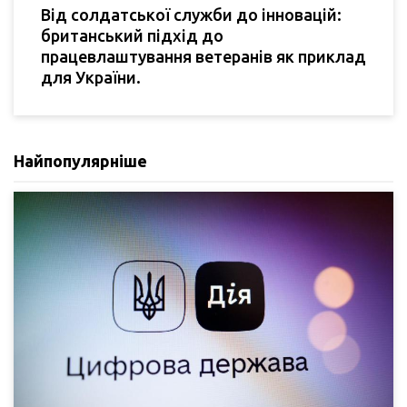
Від солдатської служби до інновацій:
британський підхід до
працевлаштування ветеранів як приклад
для України.
Найпопулярніше