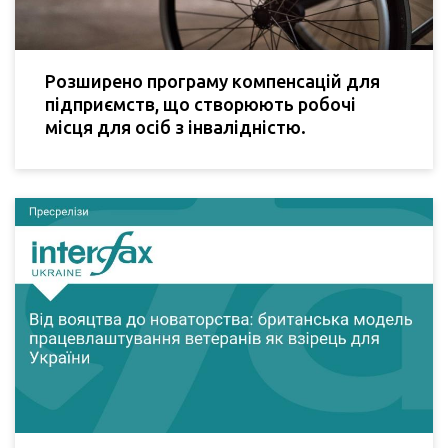
Розширено програму компенсацій для
підприємств, що створюють робочі
місця для осіб з інвалідністю.