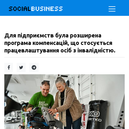
SOCIAL
BUSINESS
Для підприємств була розширена
програма компенсацій, що стосується
працевлаштування осіб з інвалідністю.