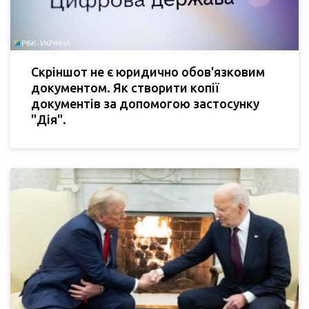
Скріншот не є юридично обов'язковим
документом. Як створити копії
документів за допомогою застосунку
"Дія".