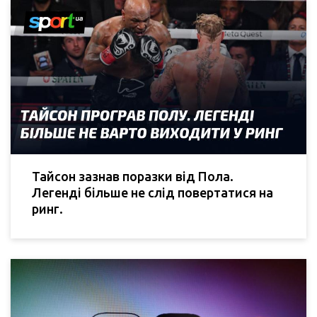
Тайсон зазнав поразки від Пола.
Легенді більше не слід повертатися на
ринг.