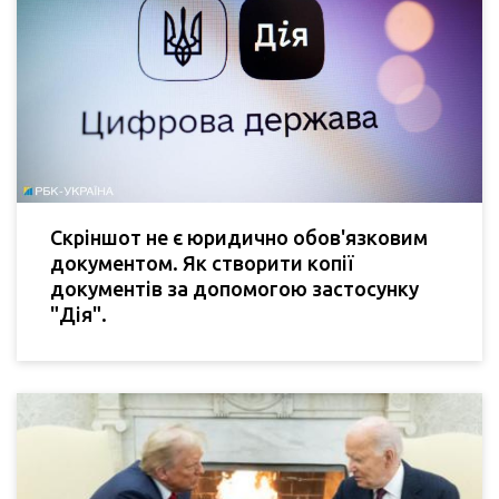
Скріншот не є юридично обов'язковим
документом. Як створити копії
документів за допомогою застосунку
"Дія".