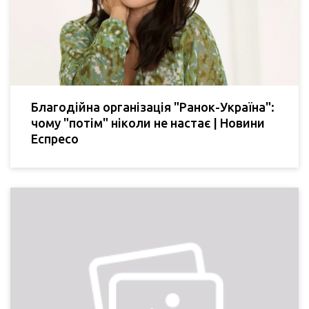
Благодійна організація "Ранок-Україна":
чому "потім" ніколи не настає | Новини
Еспресо