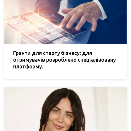
Гранти для старту бізнесу: для
отримувачів розроблено спеціалізовану
платформу.