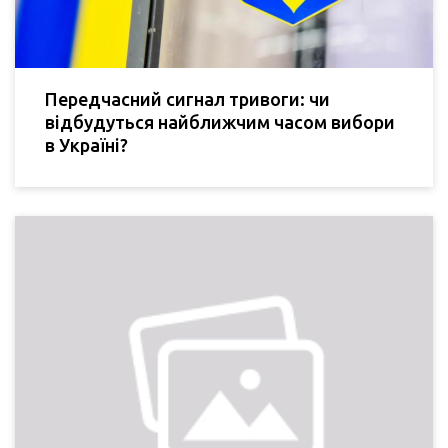
Передчасний сигнал тривоги: чи
відбудуться найближчим часом вибори
в Україні?