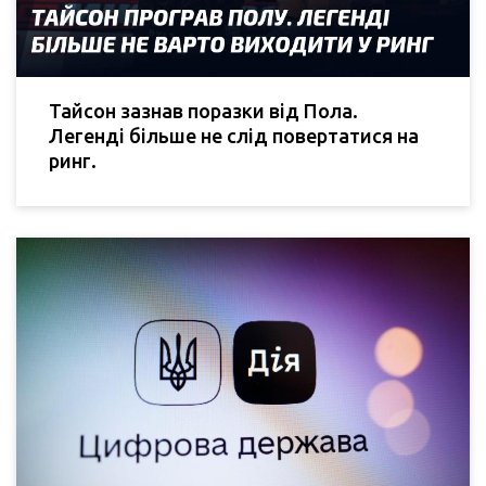
Тайсон зазнав поразки від Пола.
Легенді більше не слід повертатися на
ринг.