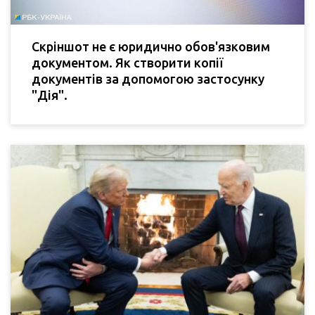
Скріншот не є юридично обов'язковим
документом. Як створити копії
документів за допомогою застосунку
"Дія".