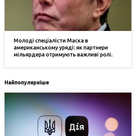
Молоді спеціалісти Маска в
американському уряді: як партнери
мільярдера отримують важливі ролі.
Найпопулярніше