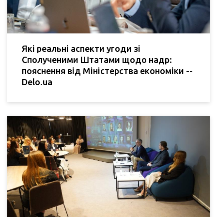
Які реальні аспекти угоди зі
Сполученими Штатами щодо надр:
пояснення від Міністерства економіки --
Delo.ua