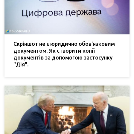
Скріншот не є юридично обов'язковим
документом. Як створити копії
документів за допомогою застосунку
"Дія".