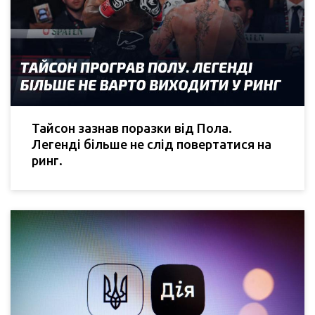
Тайсон зазнав поразки від Пола.
Легенді більше не слід повертатися на
ринг.