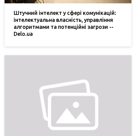
Штучний інтелект у сфері комунікацій:
інтелектуальна власність, управління
алгоритмами та потенційні загрози --
Delo.ua