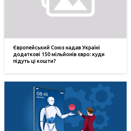
Європейський Союз надав Україні
додаткові 150 мільйонів євро: куди
підуть ці кошти?