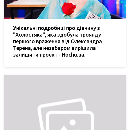
Унікальні подробиці про дівчину з
"Холостяка", яка здобула троянду
першого враження від Олександра
Терена, але незабаром вирішила
залишити проект - Hochu.ua.