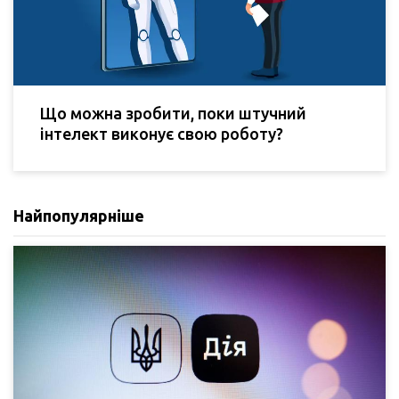
Що можна зробити, поки штучний
інтелект виконує свою роботу?
Найпопулярніше