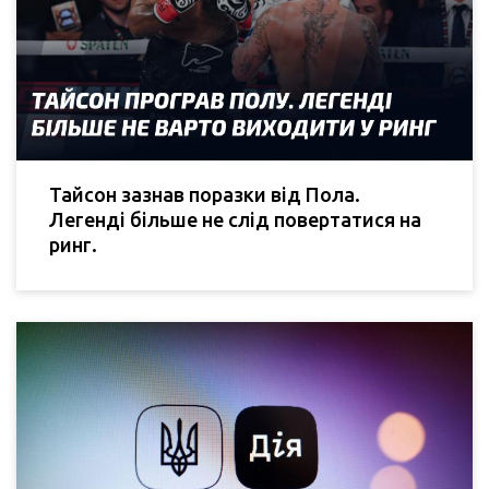
Тайсон зазнав поразки від Пола.
Легенді більше не слід повертатися на
ринг.