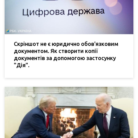
Скріншот не є юридично обов'язковим
документом. Як створити копії
документів за допомогою застосунку
"Дія".