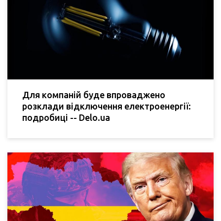
Для компаній буде впроваджено
розклади відключення електроенергії:
подробиці -- Delo.ua