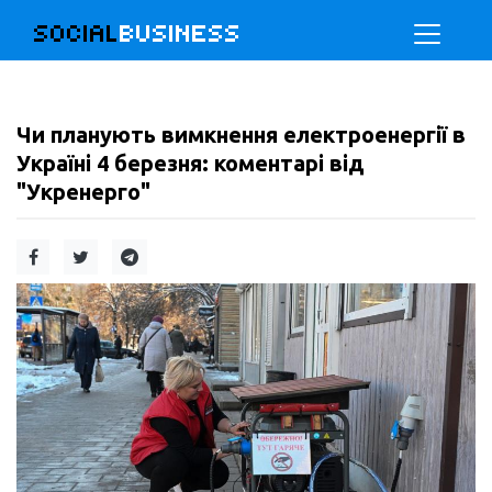
SOCIAL
BUSINESS
Чи планують вимкнення електроенергії в
Україні 4 березня: коментарі від
"Укренерго"