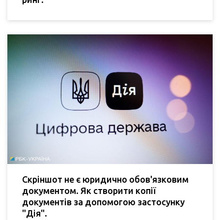
Скріншот не є юридично обов'язковим
документом. Як створити копії
документів за допомогою застосунку
"Дія".