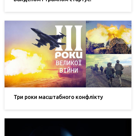
Три роки масштабного конфлікту