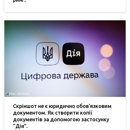
Скріншот не є юридично обов'язковим
документом. Як створити копії
документів за допомогою застосунку
"Дія".