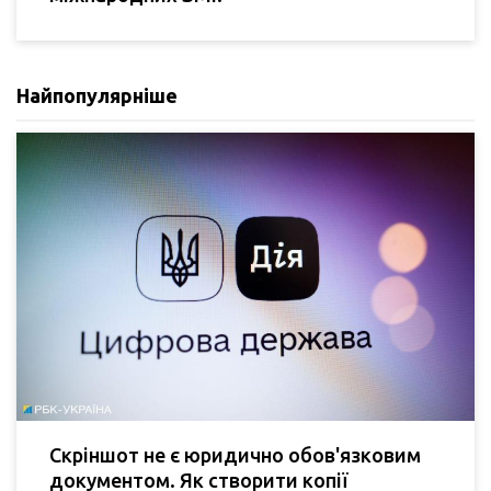
Найпопулярніше
Скріншот не є юридично обов'язковим
документом. Як створити копії