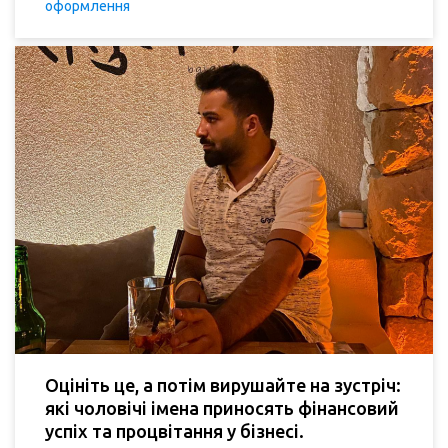
оформлення
Оцініть це, а потім вирушайте на зустріч:
які чоловічі імена приносять фінансовий
успіх та процвітання у бізнесі.