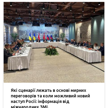
Які сценарії лежать в основі мирних
переговорів та коли можливий новий
наступ Росії: інформація від
міжнародних ЗМІ.