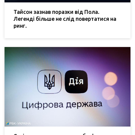
Тайсон зазнав поразки від Пола.
Легенді більше не слід повертатися на
ринг.