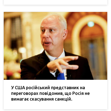
У США російський представник на
переговорах повідомив, що Росія не
вимагає скасування санкцій.