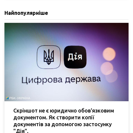
Найпопулярніше
Скріншот не є юридично обов'язковим
документом. Як створити копії
документів за допомогою застосунку
"Дія".