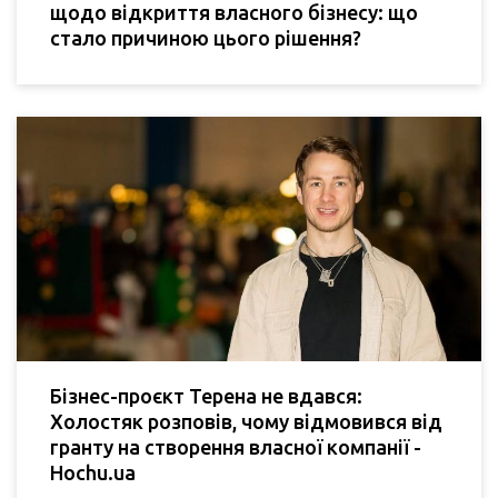
щодо відкриття власного бізнесу: що
стало причиною цього рішення?
Бізнес-проєкт Терена не вдався:
Холостяк розповів, чому відмовився від
гранту на створення власної компанії -
Hochu.ua