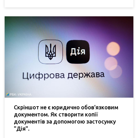
Скріншот не є юридично обов'язковим
документом. Як створити копії
документів за допомогою застосунку
"Дія".