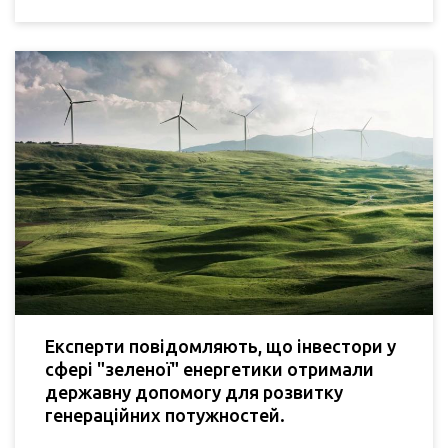
Експерти повідомляють, що інвестори у
сфері "зеленої" енергетики отримали
державну допомогу для розвитку
генераційних потужностей.