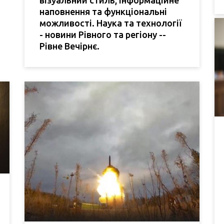
наповнення та функціональні
можливості. Наука та технології
- новини Рівного та регіону --
Рівне Вечірнє.