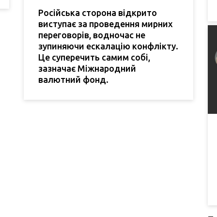
Російська сторона відкрито
виступає за проведення мирних
переговорів, водночас не
зупиняючи ескалацію конфлікту.
Це суперечить самим собі,
зазначає Міжнародний
валютний фонд.