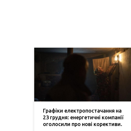
Графіки електропостачання на
23 грудня: енергетичні компанії
оголосили про нові корективи.