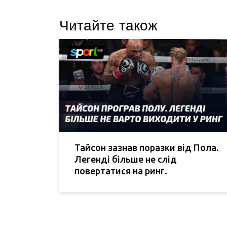
Читайте також
Тайсон зазнав поразки від Пола.
Легенді більше не слід
повертатися на ринг.