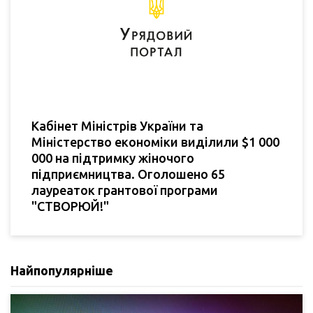
Кабінет Міністрів України та
Міністерство економіки виділили $1 000
000 на підтримку жіночого
підприємництва. Оголошено 65
лауреаток грантової програми
"СТВОРЮЙ!"
Найпопулярніше