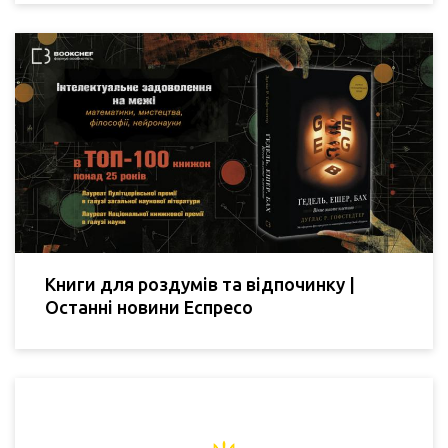
Книги для роздумів та відпочинку |
Останні новини Еспресо