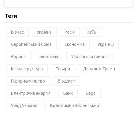
Теги
Бізнес
Україна
Росія
Київ
Європейський Союз
Економіка
Українці
Європа
Інвестиції
Українська гривня
Інфраструктура
Товари
Дональд Трамп
Підприємництво
Бюджет
Електрична енергія
Банк
Євро
Уряд України
Володимир Зеленський