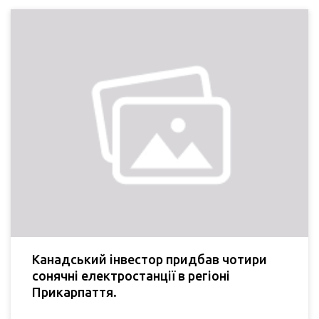
Канадський інвестор придбав чотири
сонячні електростанції в регіоні
Прикарпаття.