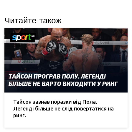
Читайте також
Тайсон зазнав поразки від Пола.
Легенді більше не слід повертатися на
ринг.