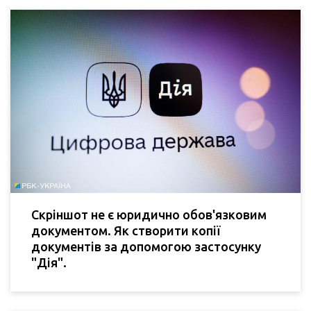
Скріншот не є юридично обов'язковим
документом. Як створити копії
документів за допомогою застосунку
"Дія".